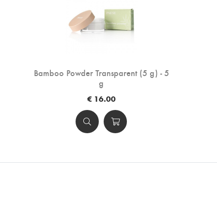
Bamboo Powder Transparent (5 g) - 5
g
€ 16.00