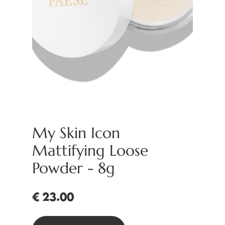
My Skin Icon
Mattifying Loose
Powder - 8g
€ 23.00