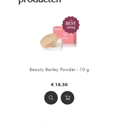
Beauty Barley Powder - 10 g
€ 18.50